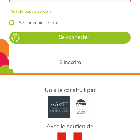
Mot de passe perdu ?
Se souvenir de moi
Se connecter
S'inscrire
Un site construit par
Avec le soutien de