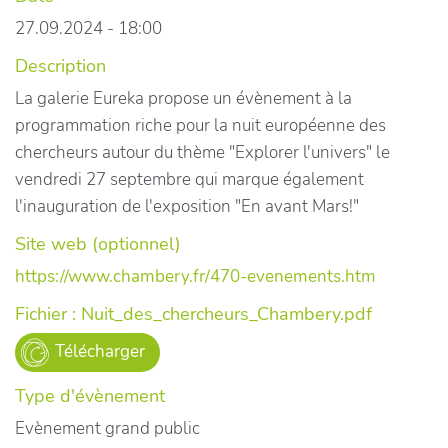
27.09.2024 - 18:00
Description
La galerie Eureka propose un évènement à la
programmation riche pour la nuit européenne des
chercheurs autour du thème "Explorer l'univers" le
vendredi 27 septembre qui marque également
l'inauguration de l'exposition "En avant Mars!"
Site web (optionnel)
https://www.chambery.fr/470-evenements.htm
Fichier : Nuit_des_chercheurs_Chambery.pdf
Télécharger
Type d'évènement
Evènement grand public