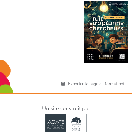
Exporter la page au format pdf
Un site construit par