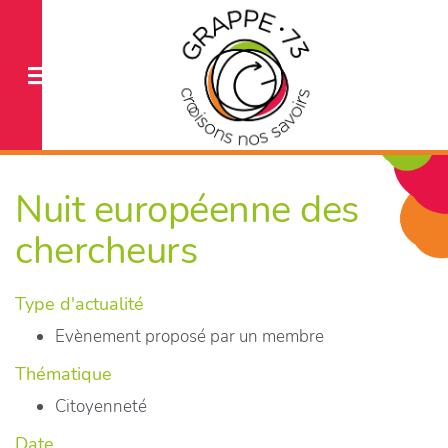
Nuit européenne des
chercheurs
Type d'actualité
Evènement proposé par un membre
Thématique
Citoyenneté
Date