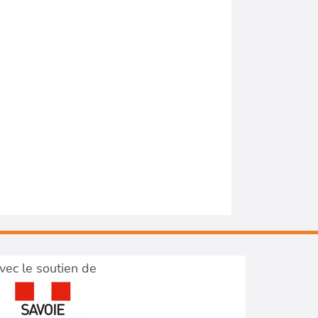
vec le soutien de