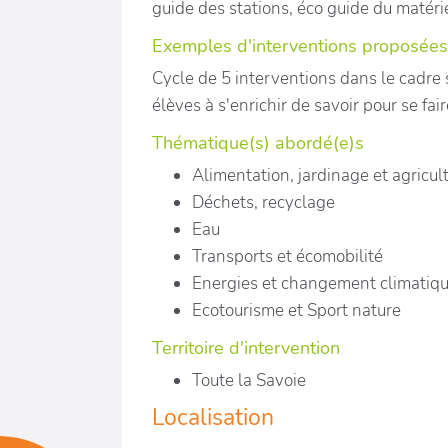
guide des stations, éco guide du matéri
Exemples d'interventions proposées
Cycle de 5 interventions dans le cadre sco
élèves à s'enrichir de savoir pour se fa
Thématique(s) abordé(e)s
Alimentation, jardinage et agricul
Déchets, recyclage
Eau
Transports et écomobilité
Energies et changement climatiq
Ecotourisme et Sport nature
Territoire d'intervention
Toute la Savoie
Localisation