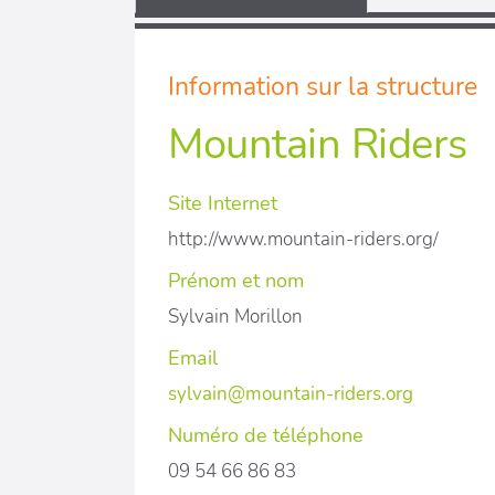
Information sur la structure
Mountain Riders
Site Internet
http://www.mountain-riders.org/
Prénom et nom
Sylvain Morillon
Email
sylvain@mountain-riders.org
Numéro de téléphone
09 54 66 86 83