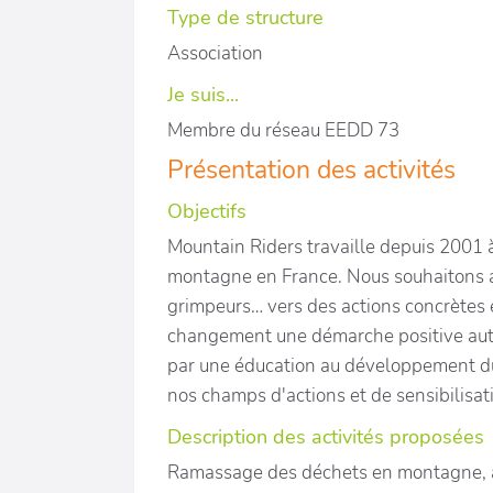
Type de structure
Association
Je suis...
Membre du réseau EEDD 73
Présentation des activités
Objectifs
Mountain Riders travaille depuis 2001 à 
montagne en France. Nous souhaitons acc
grimpeurs… vers des actions concrètes et
changement une démarche positive auto
par une éducation au développement dur
nos champs d'actions et de sensibilisat
Description des activités proposées
Ramassage des déchets en montagne, a