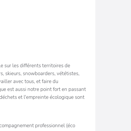
sur les différents territoires de
s, skieurs, snowboarders, vététistes,
iller avec tous, et faire du
 est aussi notre point fort en passant
déchets et l'empreinte écologique sont
ccompagnement professionnel (éco