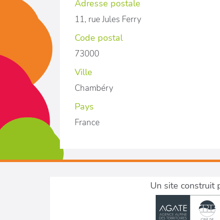
Adresse postale
11, rue Jules Ferry
Code postal
73000
Ville
Chambéry
Pays
France
Un site construit 