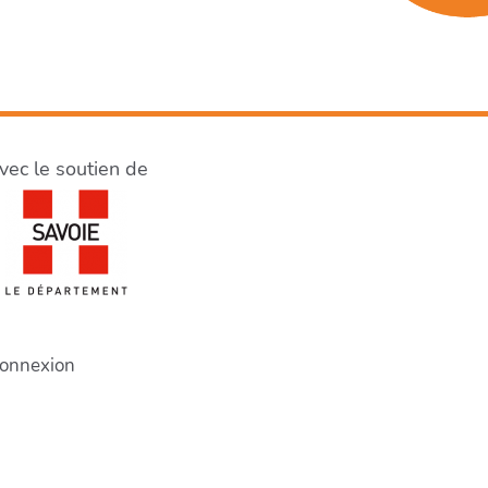
vec le soutien de
onnexion