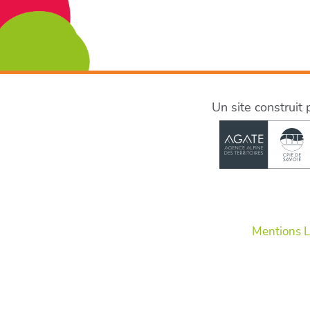
Un site construit 
Mentions L