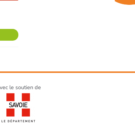
vec le soutien de