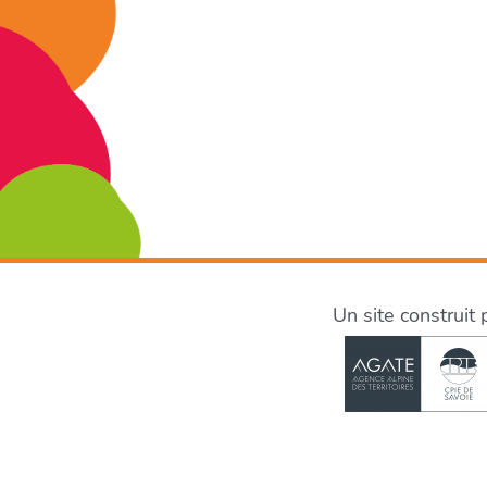
Un site construit 