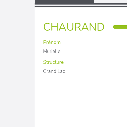
CHAURAND
Prénom
Murielle
Structure
Grand Lac