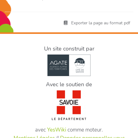
Exporter la page au format pdf
Un site construit par
Avec le soutien de
avec
YesWiki
comme moteur.