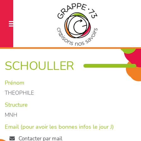
SCHOULLER
Prénom
THEOPHILE
Structure
MNH
Email (pour avoir les bonnes infos le jour J)
Contacter par mail