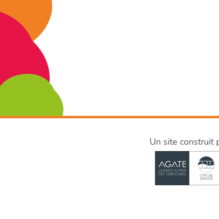
Un site construit 