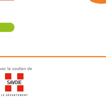
vec le soutien de