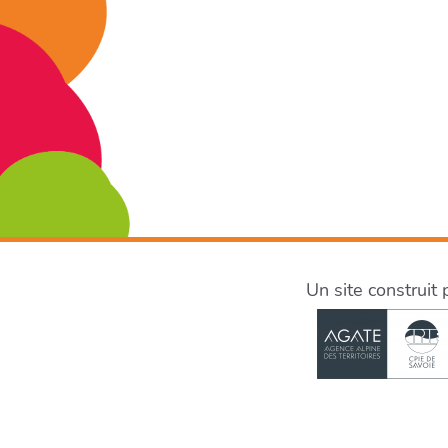
Un site construit 