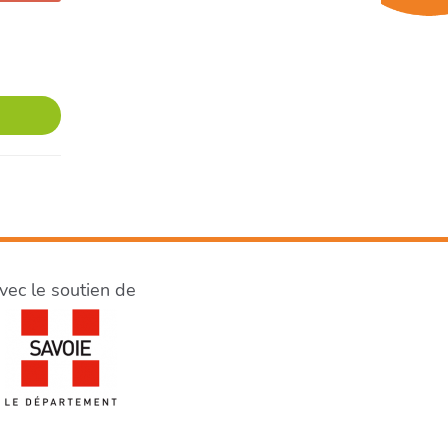
vec le soutien de