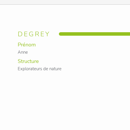
DEGREY
Prénom
Anne
Structure
Explorateurs de nature