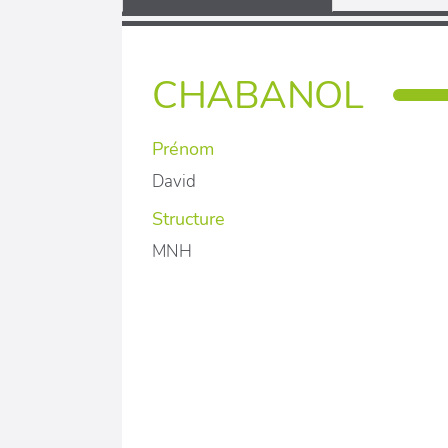
CHABANOL
Prénom
David
Structure
MNH