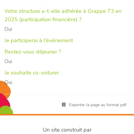
Votre structure a-t-elle adhérée à Grappe 73 en
2025 (participation financière) ?
Oui
Je participerai à l'événement
Restez-vous déjeuner ?
Oui
Je souhaite co-voiturer
Oui
Exporter la page au format pdf
Un site construit par