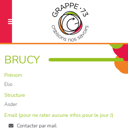
BRUCY
Prénom
Elio
Structure
Asder
Email (pour ne rater aucune infos pour le jour J)
Contacter par mail